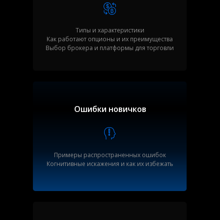
Типы и характеристики
Как работают опционы и их преимущества
Выбор брокера и платформы для торговли
Ошибки новичков
Примеры распространенных ошибок
Когнитивные искажения и как их избежать