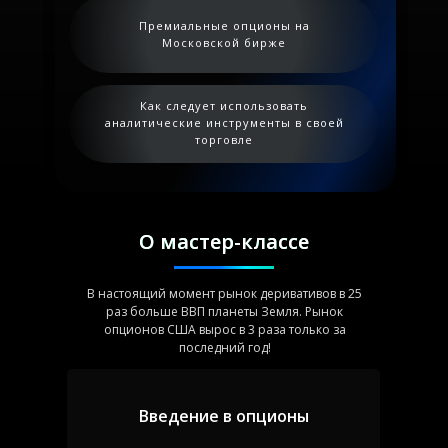
Премиальные опционы на
Московской бирже
Как следует использовать
аналитические инструменты в своей
торговле
О мастер-классе
В настоящий момент рынок деривативов в 25
раз больше ВВП планеты Земля. Рынок
опционов США вырос в 3 раза только за
последний год!
Введение в опционы