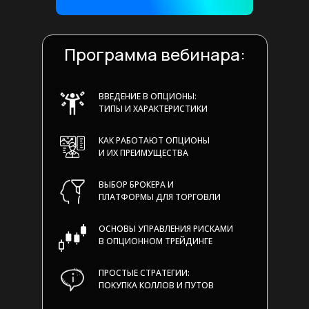
Программа вебинара:
ВВЕДЕНИЕ В ОПЦИОНЫ:
ТИПЫ И ХАРАКТЕРИСТИКИ
КАК РАБОТАЮТ ОПЦИОНЫ
И ИХ ПРЕИМУЩЕСТВА
ВЫБОР БРОКЕРА И
ПЛАТФОРМЫ ДЛЯ ТОРГОВЛИ
ОСНОВЫ УПРАВЛЕНИЯ РИСКАМИ
В ОПЦИОННОМ ТРЕЙДИНГЕ
ПРОСТЫЕ СТРАТЕГИИ:
ПОКУПКА КОЛЛОВ И ПУТОВ