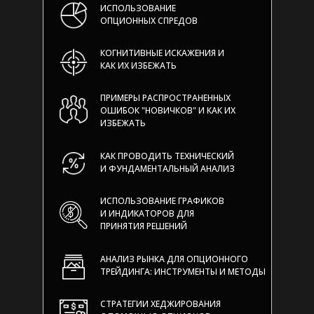
ИСПОЛЬЗОВАНИЕ
ОПЦИОННЫХ СПРЕДОВ
КОГНИТИВНЫЕ ИСКАЖЕНИЯ И
КАК ИХ ИЗБЕЖАТЬ
ПРИМЕРЫ РАСПРОСТРАНЕННЫХ
ОШИБОК "НОВИЧКОВ" И КАК ИХ
ИЗБЕЖАТЬ
КАК ПРОВОДИТЬ ТЕХНИЧЕСКИЙ
И ФУНДАМЕНТАЛЬНЫЙ АНАЛИЗ
ИСПОЛЬЗОВАНИЕ ГРАФИКОВ
И ИНДИКАТОРОВ ДЛЯ
ПРИНЯТИЯ РЕШЕНИЙ
АНАЛИЗ РЫНКА ДЛЯ ОПЦИОННОГО
ТРЕЙДИНГА: ИНСТРУМЕНТЫ И МЕТОДЫ
СТРАТЕГИИ ХЕДЖИРОВАНИЯ