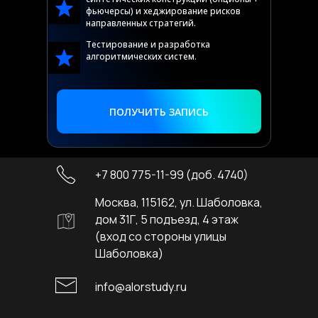
фьючерсы) и хеджирование рисков
направленных стратегий.
Тестирование и разработка
алгоритмических систем.
ПОЛУЧИТЬ ЗАПИСЬ
+7 800 775-11-99 (доб. 4740)
Москва, 115162, ул. Шаболовка,
дом 31Г, 5 подъезд, 4 этаж
(вход со стороны улицы
Шаболовка)
info@alorstudy.ru