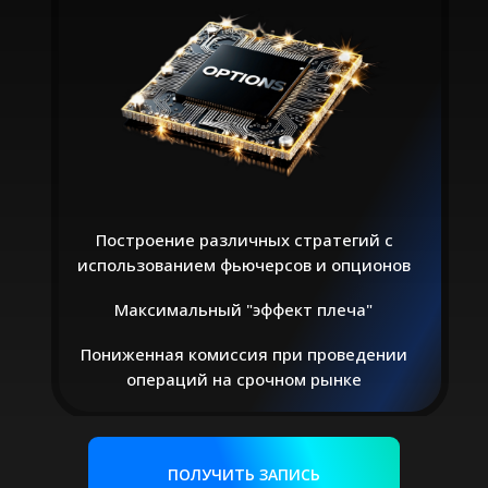
Построение различных стратегий с
использованием фьючерсов и опционов
Максимальный "эффект плеча"
Пониженная комиссия при проведении
операций на срочном рынке
ПОЛУЧИТЬ ЗАПИСЬ