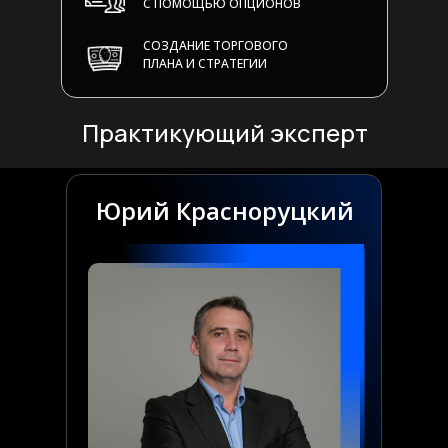
С ПОМОЩЬЮ ОПЦИОНОВ
СОЗДАНИЕ ТОРГОВОГО
ПЛАНА И СТРАТЕГИИ
Практикующий эксперт
Юрий Красноруцкий