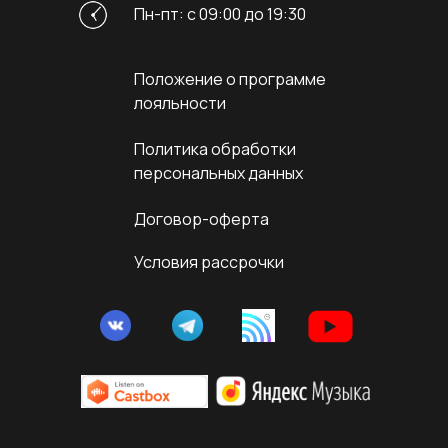
Пн-пт: с 09:00 до 19:30
Положение о программе
лояльности
Политика обработки
персональных данных
Договор-оферта
Условия рассрочки