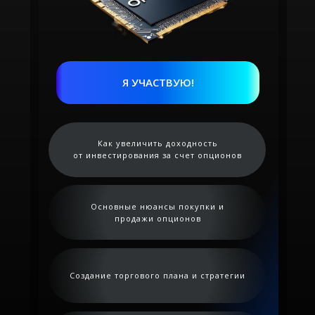
Я УЧАСТВУЮ!
Как увеличить доходность
от инвестирования за счет опционов
Основные нюансы покупки и
продажи опционов
Создание торгового плана и стратегии