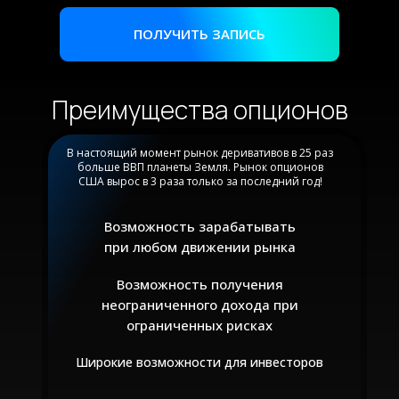
ПОЛУЧИТЬ ЗАПИСЬ
Преимущества опционов
В настоящий момент рынок деривативов в 25 раз
больше ВВП планеты Земля. Рынок опционов
США вырос в 3 раза только за последний год!
Возможность зарабатывать
при любом движении рынка
Возможность получения
неограниченного дохода при
ограниченных рисках
Широкие возможности для инвесторов