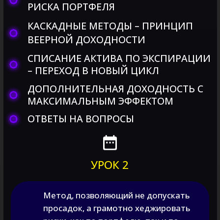
ПОРТФЕЛЯ
КОМПЛЕКСНОЕ ХЕДЖИРОВАНИЕ
ПОРТФЕЛЯ
МЕТОДЫ УДЕШЕВЛЕНИЯ ХЕДЖ-
МОДЕЛИ
ХЕДЖИРОВАНИЕ ОТДЕЛЬНЫХ АКЦИЙ/
ФЬЮЧЕРСОВ
ВЫВОДЫ
ОТВЕТЫ НА ВОПРОСЫ