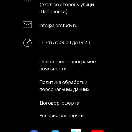
(вход со стороны улицы
Шаболовка)
info@alorstudy.ru
Пн-пт: с 09:00 до 19:30
Положение о программе
лояльности
Политика обработки
персональных данных
Договор-оферта
Условия рассрочки