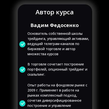
Автор курса
Вадим Федосенко
Основатель собственной школы
трейдинга, управляющий активами,
ведущий телеграм-каналов по
биржевой торговле и автор
множества курсов
В торговле сочетает построение
портфелей, опционный трейдинг и
скальпинг.
Опыт работы на фондовом рынке с
2009 г. Применяет в работе на
рынках комплексный подход,
сочетая диверсифицированное
построение и управление