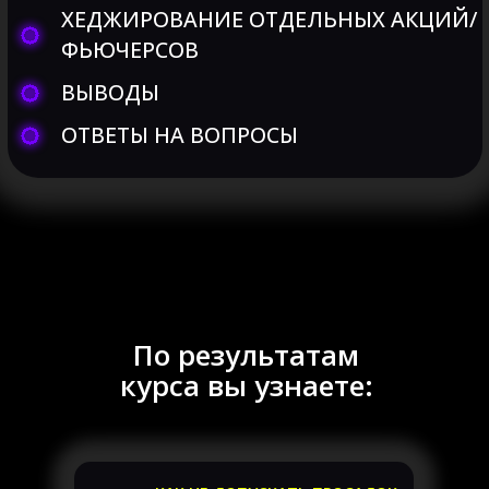
По результатам
курса вы узнаете: