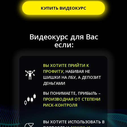
КУПИТЬ ВИДЕОКУРС
Видеокурс для Вас
если:
ВЫ ХОТИТЕ ПРИЙТИ К
ПРОФИТУ
, НАБИВАЯ НЕ
ШИШКИ НА ЛБУ, А ДЕПОЗИТ
ДЕНЬГАМИ
ВЫ ПОНИМАЕТЕ, ПРИБЫЛЬ –
ПРОИЗВОДНАЯ ОТ СТЕПЕНИ
РИСК-КОНТРОЛЯ
ВЫ ХОТИТЕ ИСПОЛЬЗОВАТЬ В