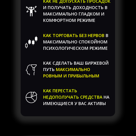
КАК НЕ ДОПУСКАТЬ ПРОСАДОК
И ПОЛУЧАТЬ ДОХОДНОСТЬ В
МАКСИМАЛЬНО ГЛАДКОМ И
КОМФОРТНОМ РЕЖИМЕ
КАК ТОРГОВАТЬ БЕЗ НЕРВОВ
В
МАКСИМАЛЬНО СПОКОЙНОМ
ПСИХОЛОГИЧЕСКОМ РЕЖИМЕ
КАК СДЕЛАТЬ ВАШ БИРЖЕВОЙ
ПУТЬ
МАКСИМАЛЬНО
РОВНЫМ И ПРИБЫЛЬНЫМ
КАК ПЕРЕСТАТЬ
НЕДОПОЛУЧАТЬ СРЕДСТВА
НА
ИМЕЮЩИЕСЯ У ВАС АКТИВЫ