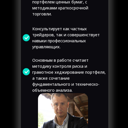
портфелем ценных бумаг, с
методиками краткосрочной
торговли.
Консультирует как частных
трейдеров, так и совершенствует
навыки профессиональных
управляющих.
Основным в работе считает
методику контроля риска и
грамотное хеджирование портфеля,
а также сочетание
фундаментального и техническо-
объемного анализа.