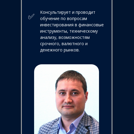
Консультирует и проводит
✅
обучение по вопросам
инвестирования в финансовые
инструменты, техническому
анализу, возможностям
срочного, валютного и
денежного рынков.