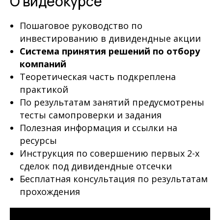
О видеокурсе
Пошаговое руководство по
инвестированию в дивидендные акции
Система принятия решений по отбору
компаний
Теоретическая часть подкреплена
практикой
По результатам занятий предусмотрены
тесты самопроверки и задания
Полезная информация и ссылки на
ресурсы
Инструкция по совершению первых 2-х
сделок под дивидендные отсечки
Бесплатная консультация по результатам
прохождения