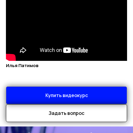
Илья Патимов
Купить видеокурс
Задать вопрос