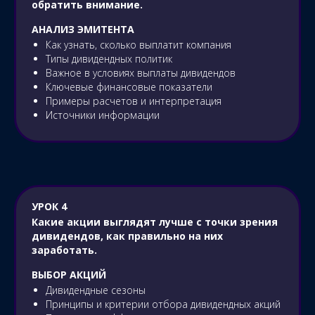
обратить внимание.
АНАЛИЗ ЭМИТЕНТА
Как узнать, сколько выплатит компания
Типы дивидендных политик
Важное в условиях выплаты дивидендов
Ключевые финансовые показатели
Примеры расчетов и интерпретация
Источники информации
УРОК 4
Какие акции выглядят лучше с точки зрения
дивидендов, как правильно на них
заработать.
ВЫБОР АКЦИЙ
Дивидендные сезоны
Принципы и критерии отбора дивидендных акций