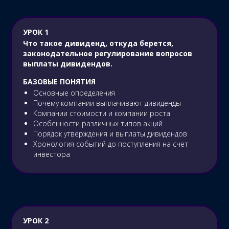
УРОК 1
Что такое дивиденд, откуда берется,
законодательное регулирование вопросов
выплаты дивидендов.
БАЗОВЫЕ ПОНЯТИЯ
Основные определения
Почему компании выплачивают дивиденды
Компании стоимости и компании роста
Особенности различных типов акций
Порядок утверждения и выплаты дивидендов
Хронология событий до поступления на счет
инвестора
УРОК 2