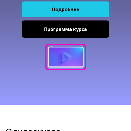
Подробнее
Программа курса