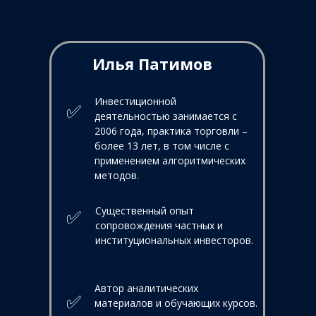
Илья Патимов
Инвестиционной
✅
деятельностью занимается с
2006 года, практика торговли –
более 13 лет, в том числе с
применением алгоритмических
методов.
Существенный опыт
✅
сопровождения частных и
институциональных инвесторов.
Автор аналитических
✅
материалов и обучающих курсов.