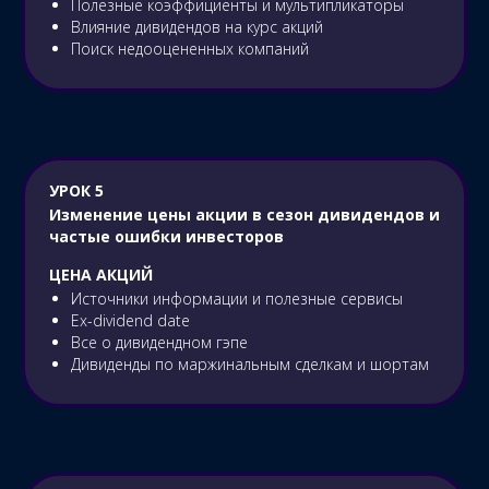
Полезные коэффициенты и мультипликаторы
Влияние дивидендов на курс акций
Поиск недооцененных компаний
УРОК 5
Изменение цены акции в сезон дивидендов и
частые ошибки инвесторов
ЦЕНА АКЦИЙ
Источники информации и полезные сервисы
Ex-dividend date
Все о дивидендном гэпе
Дивиденды по маржинальным сделкам и шортам