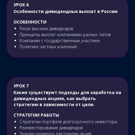
УРОК 6
Особенности дивидендных выплат в России
ОСОБЕННОСТИ
Риски высоких дивидендов
Принципы выплат компаниями разных типов
Компании с государственным участием
Политика частных компаний
УРОК 7
Какие существуют подходы для заработка на
дивидендных акциях, как выбрать
стратегию в зависимости от цели.
СТРАТЕГИИ РАБОТЫ
Стратегии портфеля долгосрочного инвестора
Реинвестирование дивидендов
Лучшие моменты для покупки акций