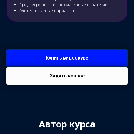
Среднесрочные и спекулятивные стратегии
Альтернативные варианты
Купить видеокурс
Задать вопрос
Автор курса