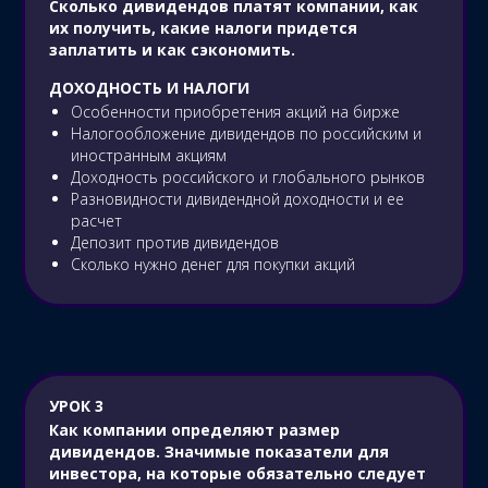
Сколько дивидендов платят компании, как
их получить, какие налоги придется
заплатить и как сэкономить.
ДОХОДНОСТЬ И НАЛОГИ
Особенности приобретения акций на бирже
Налогообложение дивидендов по российским и
иностранным акциям
Доходность российского и глобального рынков
Разновидности дивидендной доходности и ее
расчет
Депозит против дивидендов
Сколько нужно денег для покупки акций
УРОК 3
Как компании определяют размер
дивидендов. Значимые показатели для
инвестора, на которые обязательно следует