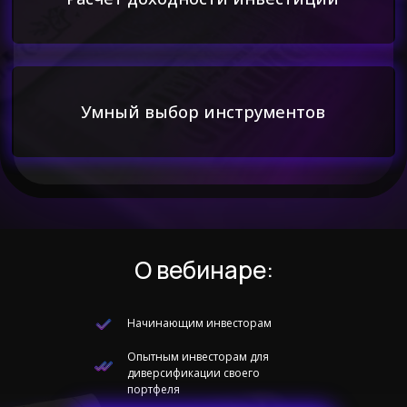
О вебинаре:
Начинающим инвесторам
Опытным инвесторам для
диверсификации своего
портфеля