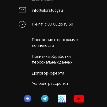
info@alorstudy.ru
Пн-пт: с 09:00 до 19:30
Положение о программе
лояльности
Политика обработки
персональных данных
Договор-оферта
Условия рассрочки