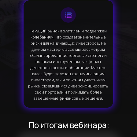
Текущий рынок волатилен и подвержен
колебаниям, что создает значительные
риски для начинающих инвесторов. На
данном мастер-классе мы рассмотрим
сбалансированные торговые стратегии
по таким инструментам, как фонды
денежного рынка и облигации. Мастер-
класс будет полезен как начинающим
инвесторам, так и опытным участникам
рынка, стремящимся диверсифицировать
свои портфели и принимать более
взвешенные финансовые решения.
По итогам вебинара: