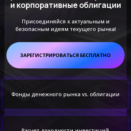
ЗАРЕГИСТРИРОВАТЬСЯ БЕСПЛАТНО
Фонды денежного рынка vs. облигации
Расчет доходности инвестиций
Умный выбор инструментов