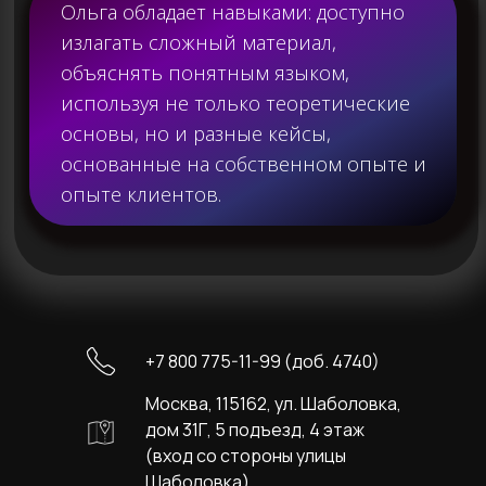
+7 800 775-11-99 (доб. 4740)
Москва, 115162, ул. Шаболовка,
дом 31Г, 5 подъезд, 4 этаж
(вход со стороны улицы
Шаболовка)