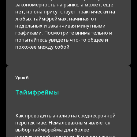
закономерность на рынке, а может, еще
нет, но она присутствует практически на
любых таймфреймах, начиная от
недельных и заканчивая минутными
графиками. Посмотрите внимательно и
попытайтесь увидеть что-то общее и
похожее между собой.
Урок 6
Таймфреймы
Как проводить анализ на среднесрочной
перспективе. Немаловажным является
выбор таймфрейма для более
продуктивной торговли. В нашем случае