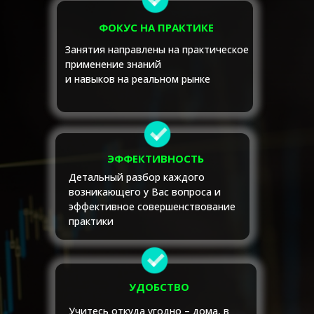
ФОКУС НА ПРАКТИКЕ
Занятия направлены на практическое
применение знаний
и навыков на реальном рынке
ЭФФЕКТИВНОСТЬ
Детальный разбор каждого
возникающего у Вас вопроса и
эффективное совершенствование
практики
УДОБСТВО
Учитесь откуда угодно – дома, в