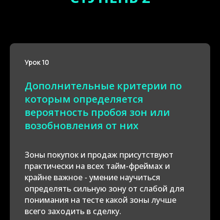
Урок 10
Дополнительные критерии по
которым определяется
вероятность пробоя зон или
возобновления от них
Зоны покупок и продаж присутствуют
практически на всех тайм-фреймах и
крайне важное - умение научиться
определять сильную зону от слабой для
понимания на тесте какой зоны лучше
всего заходить в сделку.