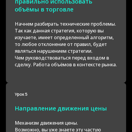
правильно использовать
объёмы в торговле
Начнем разбирать технические проблемы.
Так как данная стратегия, которую вы
изучаете, имеет определенный алгоритм,
то любое отклонение от правил, будет
являться нарушением стратегии.
Чем руководствоваться перед входом в
сделку. Работа объёмов в контексте рынка.
Урок 5
Направление движения цены
Механизм движения цены.
Возможно, вы уже знаете эту частую