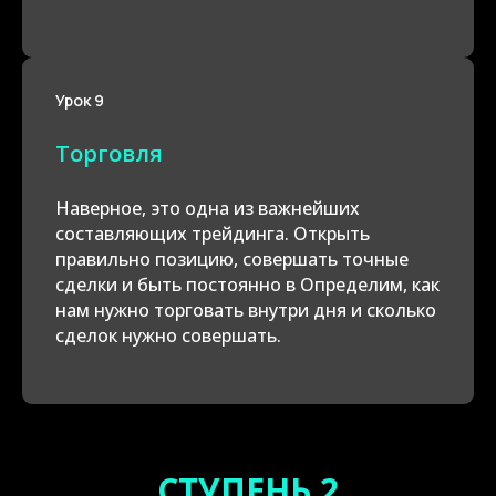
Урок 9
Торговля
Наверное, это одна из важнейших
составляющих трейдинга. Открыть
правильно позицию, совершать точные
сделки и быть постоянно в Определим, как
нам нужно торговать внутри дня и сколько
сделок нужно совершать.
СТУПЕНЬ 2