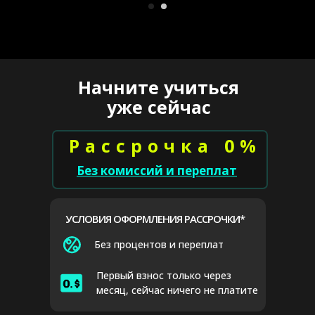
Начните учиться
уже сейчас
Рассрочка 0%
Без комиссий и переплат
УСЛОВИЯ ОФОРМЛЕНИЯ РАССРОЧКИ*
Без процентов и переплат
Первый взнос только через
месяц, сейчас ничего не платите