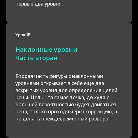
первые два уровня.
Урок 15
Наклонные уровни
Часть вторая
Вторая часть фигуры с наклонными
уровнями открывает в себе ещё два
вскрытых уровня для определения целей
цены. Цель - та самая точка, до куда с
большей вероятностью будет двигаться
цена, только проходя через коррекцию, а
не делать преждевременный разворот.