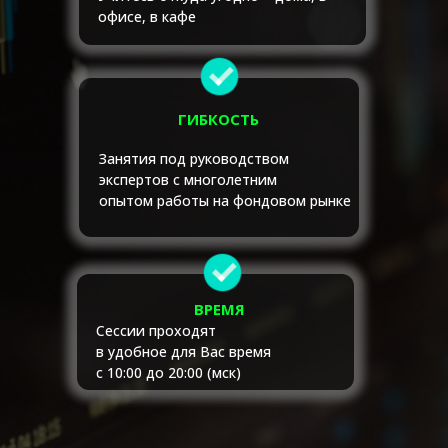
офисе, в кафе
ГИБКОСТЬ
Занятия под руководством
экспертов с многолетним
опытом работы на фондовом рынке
ВРЕМЯ
Сессии проходят
в удобное для Вас время
с 10:00 до 20:00 (мск)