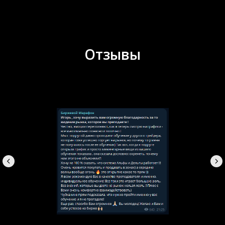
Отзывы