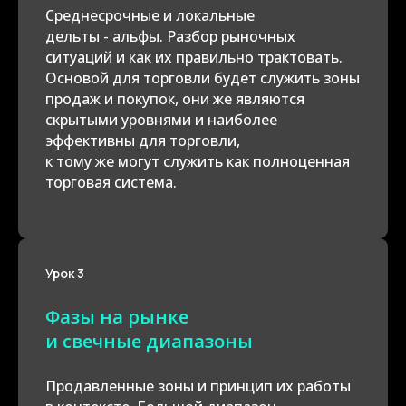
Среднесрочные и локальные
дельты - альфы. Разбор рыночных
ситуаций и как их правильно трактовать.
Основой для торговли будет служить зоны
продаж и покупок, они же являются
скрытыми уровнями и наиболее
эффективны для торговли,
к тому же могут служить как полноценная
торговая система.
Урок 3
Фазы на рынке
и свечные диапазоны
Продавленные зоны и принцип их работы