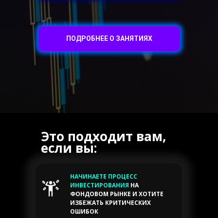
ПОДРОБНЕЕ О ЗАНЯТИЯХ
Это подходит вам,
если вы:
НАЧИНАЕТЕ ПРОЦЕСС
ИНВЕСТИРОВАНИЯ
НА
ФОНДОВОМ РЫНКЕ И ХОТИТЕ
ИЗБЕЖАТЬ КРИТИЧЕСКИХ
ОШИБОК