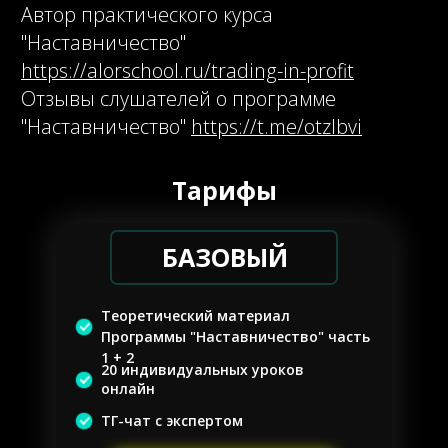
Тарифы
БАЗОВЫЙ
Теоретический материал
Программы "Наставничество" часть
1 + 2
20 индивидуальных уроков
онлайн
ТГ-чат с экспертом