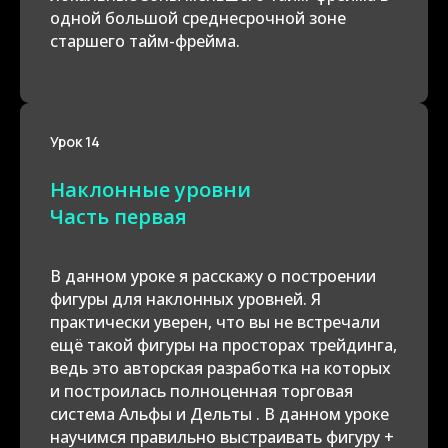
одной большой среднесрочной зоне
старшего тайм-фрейма.
Урок 14
Наклонные уровни
Часть первая
В данном уроке я расскажу о построении
фигуры для наклонных уровней. Я
практически уверен, что вы не встречали
ещё такой фигуры на просторах трейдинга,
ведь это авторская разработка на которых
и построилась полноценная торговая
система Альфы и Дельты . В данном уроке
научимся правильно выстраивать фигуру +