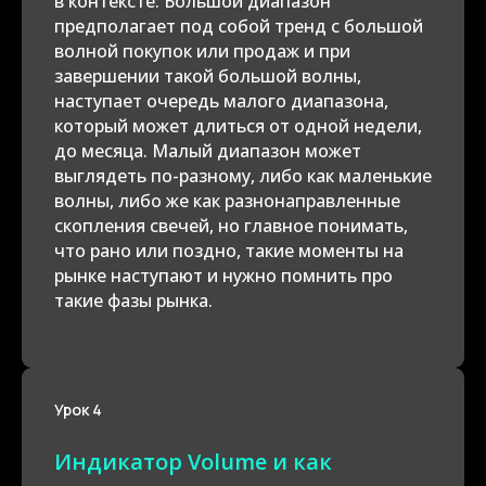
в контексте. Большой диапазон
предполагает под собой тренд с большой
волной покупок или продаж и при
завершении такой большой волны,
наступает очередь малого диапазона,
который может длиться от одной недели,
до месяца. Малый диапазон может
выглядеть по-разному, либо как маленькие
волны, либо же как разнонаправленные
скопления свечей, но главное понимать,
что рано или поздно, такие моменты на
рынке наступают и нужно помнить про
такие фазы рынка.
Урок 4
Индикатор Volume и как