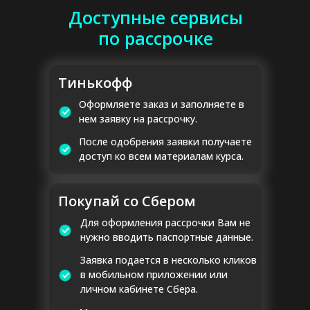
Доступные сервисы
по рассрочке
Тинькофф
Оформляете заказ и заполняете в
нем заявку на рассрочку.
После одобрения заявки получаете
доступ ко всем материалам курса.
Покупай со Сбером
Для оформления рассрочки Вам не
нужно вводить паспортные данные.
Заявка подается в несколько кликов
в мобильном приложении или
личном кабинете Сбера.