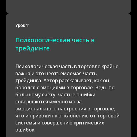
Урок 11
Психологическая часть в
трейдинге
Психологическая часть в торговле крайне
важна и это неотъемлемая часть
трейдинга. Автор рассказывает, как он
боролся с эмоциями в торговле. Ведь по
большому счёту, частые ошибки
совершаются именно из-за
эмоционального настроения в торговле,
что и приводит к отклонению от торговой
системы и совершению критических
ошибок.