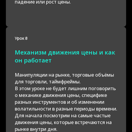
падение или рост цены.
Урок 8
Механизм движения цены и как
он работает
Манипуляции на рынке, торговые объёмы
для торговли, таймфреймы.
В этом уроке не будет лишним поговорить
о механике движения цены, специфике
разных инструментов и об изменении
волатильности в разные периоды времени.
Для начала посмотрим на самые частые
движения цены, которые встречаются на
рынке внутри дня.