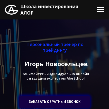
Персональный тренер по
трейдингу
Игорь Новосельцев
Занимайтесь индивидуально онлайн
с ведущим экспертом AlorSchool
ЗАКАЗАТЬ ОБРАТНЫЙ ЗВОНОК