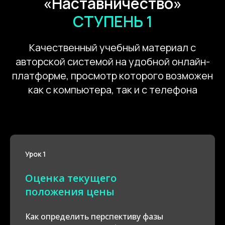
«Наставничество»
СТУПЕНЬ 1
Качественный учебный материал с
авторской системой на удобной онлайн-
платформе, просмотр которого возможен
как с компьютера, так и с телефона
Урок 1
Оценка текущего
положения цены
Как определить перспективу фазы