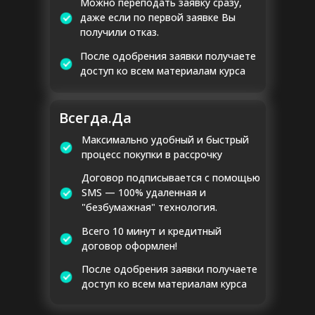
Можно переподать заявку сразу,
даже если по первой заявке Вы
получили отказ.
После одобрения заявки получаете
доступ ко всем материалам курса
Всегда.Да
Максимально удобный и быстрый
процесс покупки в рассрочку
Договор подписывается с помощью
SMS — 100% удаленная и
"безбумажная" технология.
Всего 10 минут и кредитный
договор оформлен!
После одобрения заявки получаете
доступ ко всем материалам курса