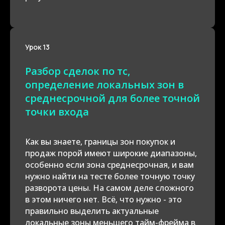
Урок 13
Разбор сделок по тс,
определение локальных зон в
среднесрочной для более точной
точки входа
Как вы знаете, границы зон покупок и
продаж порой имеют широкие диапазоны,
особенно если зона среднесрочная, и вам
нужно найти на тесте более точную точку
разворота цены. На самом деле сложного
в этом ничего нет. Всё, что нужно - это
правильно выделить актуальные
локальные зоны меньшего тайм-фрейма в