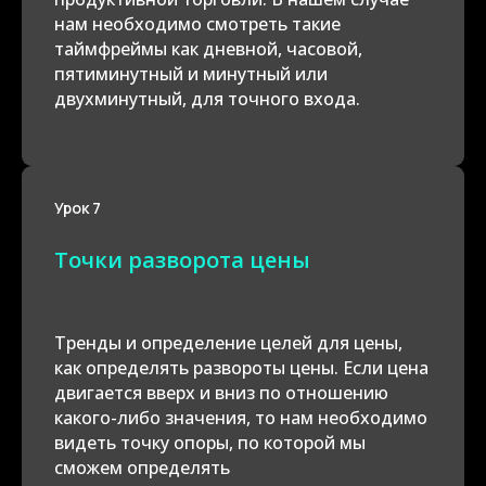
нам необходимо смотреть такие
таймфреймы как дневной, часовой,
пятиминутный и минутный или
двухминутный, для точного входа.
Урок 7
Точки разворота цены
Тренды и определение целей для цены,
как определять развороты цены. Если цена
двигается вверх и вниз по отношению
какого-либо значения, то нам необходимо
видеть точку опоры, по которой мы
сможем определять