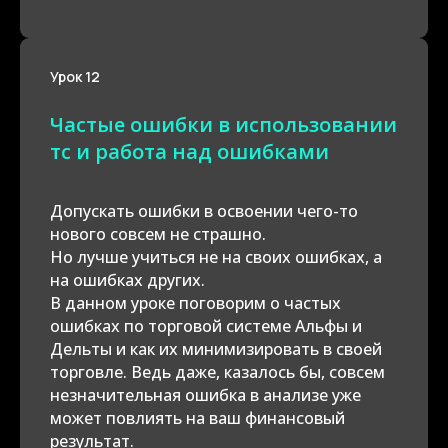
Урок 12
Частые ошибки в использовании
тс и работа над ошибками
Допускать ошибки в освоении чего-то
нового совсем не страшно.
Но лучше учиться не на своих ошибках, а
на ошибках других.
В данном уроке поговорим о частых
ошибках по торговой системе Альфы и
Дельты и как их минимизировать в своей
торговле. Ведь даже, казалось бы, совсем
незначительная ошибка в анализе уже
может повлиять на ваш финансовый
результат.