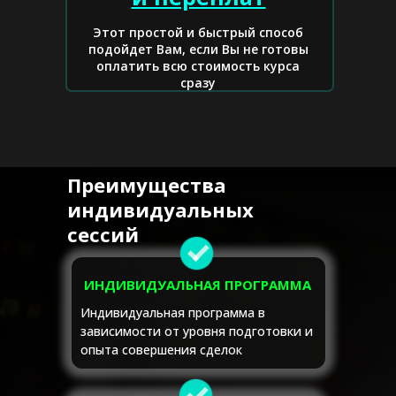
Этот простой и быстрый способ
подойдет Вам, если Вы не готовы
оплатить всю стоимость курса
сразу
Преимущества
индивидуальных
сессий
ИНДИВИДУАЛЬНАЯ ПРОГРАММА
Индивидуальная программа в
зависимости от уровня подготовки и
опыта совершения сделок