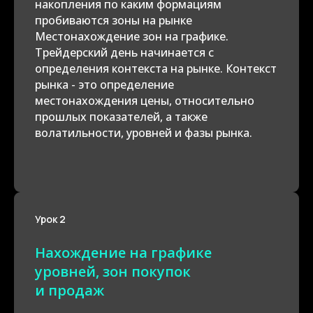
накопления по каким формациям
пробиваются зоны на рынке
Местонахождение зон на графике.
Трейдерский день начинается с
определения контекста на рынке. Контекст
рынка - это определение
местонахождения цены, относительно
прошлых показателей, а также
волатильности, уровней и фазы рынка
.
Урок 2
Нахождение на графике
уровней, зон покупок
и продаж