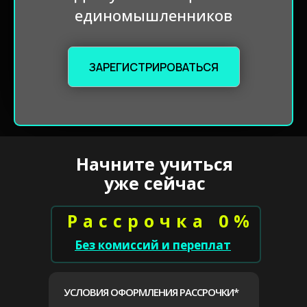
единомышленников
ЗАРЕГИСТРИРОВАТЬСЯ
Начните учиться
уже сейчас
Рассрочка 0%
Без комиссий и переплат
УСЛОВИЯ ОФОРМЛЕНИЯ РАССРОЧКИ*