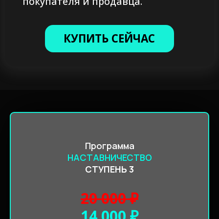
Программа
НАСТАВНИЧЕСТВО
СТУПЕНЬ 3
20 000
₽
14 000 ₽