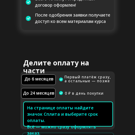
договор оформлен!
После одобрения заявки получаете
доступ ко всем материалам курса
Делите оплату на
части
Первый платёж сразу,
До 6 месяцев
а остальные — позже
До 24 месяцев
0 ₽ в день покупки
На странице оплаты найдите
значок Сплита и выберите срок
оплаты.
Всё — можно сразу оформлять
заказ.