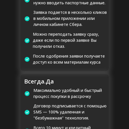
нужно вводить паспортные данные.
Заявка подается в несколько кликов
в мобильном приложении или
личном кабинете Сбера.
Можно переподать заявку сразу,
даже если по первой заявке Вы
получили отказ.
После одобрения заявки получаете
доступ ко всем материалам курса
Всегда.Да
Максимально удобный и быстрый
процесс покупки в рассрочку
Договор подписывается с помощью
SMS — 100% удаленная и
"безбумажная" технология.
Всего 10 минут и кредитный