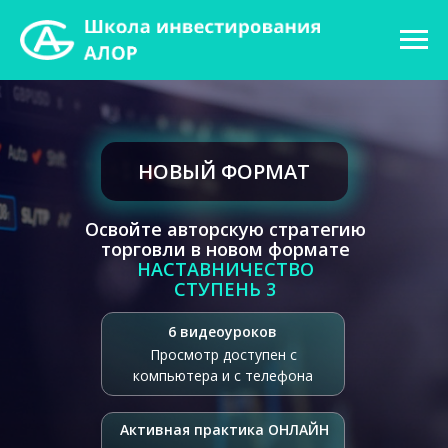
НОВЫЙ ФОРМАТ
Освойте авторскую стратегию
торговли в новом формате
НАСТАВНИЧЕСТВО
СТУПЕНЬ 3
6 видеоуроков
Просмотр доступен с
компьютера и с телефона
Активная практика ОНЛАЙН