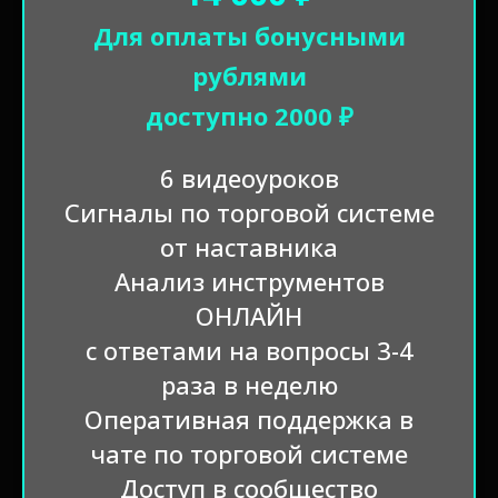
Для оплаты бонусными
рублями
доступно 2000 ₽
6 видеоуроков
Сигналы по торговой системе
от наставника
Анализ инструментов
ОНЛАЙН
с ответами на вопросы 3-4
раза в неделю
Оперативная поддержка в
чате по торговой системе
Доступ в сообщество