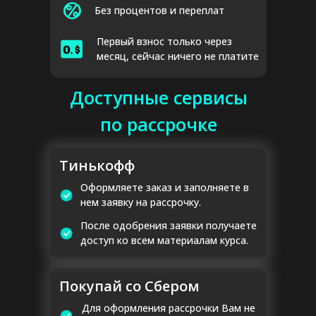
Без процентов и переплат
Первый взнос только через
месяц, сейчас ничего не платите
Доступные сервисы
по рассрочке
Тинькофф
Оформляете заказ и заполняете в
нем заявку на рассрочку.
После одобрения заявки получаете
доступ ко всем материалам курса.
Покупай со Сбером
Для оформления рассрочки Вам не