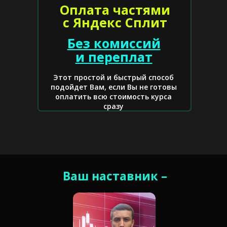
Оплата частями
с Яндекс Сплит
Без комиссий
и переплат
Этот простой и быстрый способ
подойдет Вам, если Вы не готовы
оплатить всю стоимость курса
сразу
Ваш наставник –