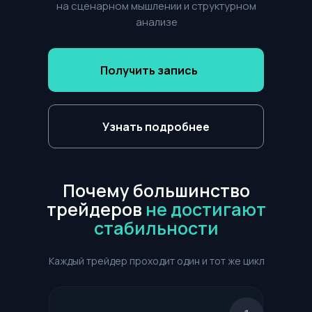
на сценарном мышлении и структурном
анализе
Получить запись
Узнать подробнее
Почему большинство
трейдеров
не достигают
стабильности
Каждый трейдер проходит один и тот же цикл