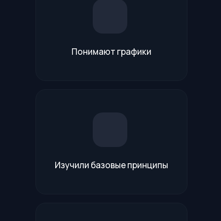
Понимают графики
Изучили базовые принципы