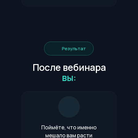
Результат
После вебинара
вы:
Поймёте, что именно
мешало вам расти