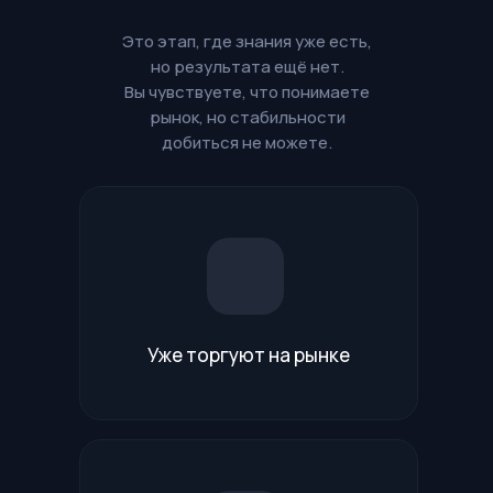
Это этап, где знания уже есть,
но результата ещё нет.
Вы чувствуете, что понимаете
рынок, но стабильности
добиться не можете.
Уже торгуют на рынке