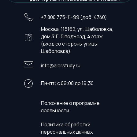
+7 800 775-11-99 (доб. 4740)
Москва, 115162, ул. Шаболовка,
дом 31Г, 5 подъезд, 4 этаж
(вход со стороны улицы
Шаболовка)
info@alorstudy.ru
Пн-пт: с 09:00 до 19:30
Положение о программе
лояльности
Политика обработки
персональных данных