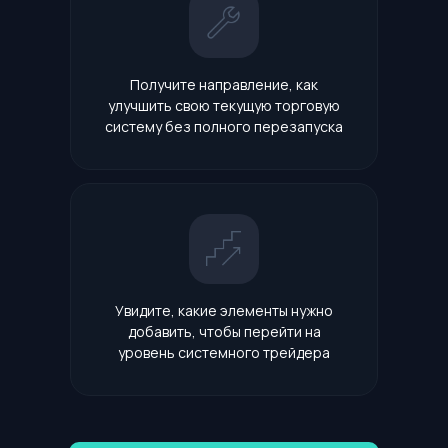
Получите направление, как
улучшить свою текущую торговую
систему без полного перезапуска
Увидите, какие элементы нужно
добавить, чтобы перейти на
уровень системного трейдера