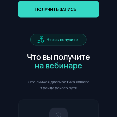
ПОЛУЧИТЬ ЗАПИСЬ
Что вы получите
Что вы получите
на вебинаре
Это личная диагностика вашего
трейдерского пути