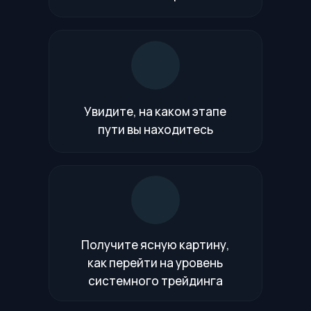
Увидите, на каком этапе
пути вы находитесь
Получите ясную картину,
как перейти на уровень
системного трейдинга