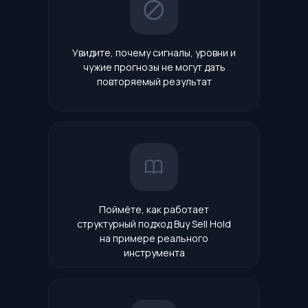
Увидите, почему сигналы, уровни и
чужие прогнозы не могут дать
повторяемый результат
Поймёте, как работает
структурный подход Buy Sell Hold
на примере реального
инструмента