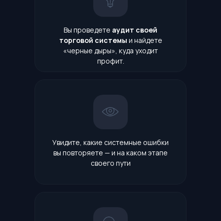
Вы проведете
аудит своей
торговой системы
и найдете
«черные дыры», куда уходит
профит.
Увидите, какие системные ошибки
вы повторяете — и на каком этапе
своего пути