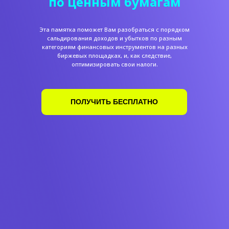
по ценным бумагам
Эта памятка поможет Вам разобраться с порядком
сальдирования доходов и убытков по разным
категориям финансовых инструментов на разных
биржевых площадках, и, как следствие,
оптимизировать свои налоги.
ПОЛУЧИТЬ БЕСПЛАТНО