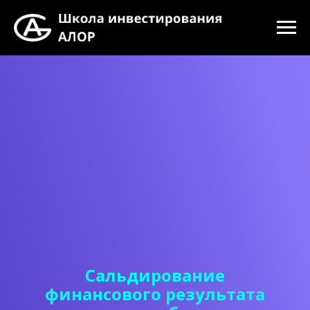
Сальдирование
финансового результата