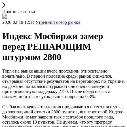
Полезные статьи
2026-02-19 12:11
Утренний обзор рынка
Индекс Мосбиржи замер
перед РЕШАЮЩИМ
штурмом 2800
Торги на рынке акций вчера проходили относительно
волатильно. В первой половине среды рынок снижался,
отыгрывая отсутствие результатов на переговорах по Украине,
но даже не попытался штурмовать не очень сильную и
проторгованную поддержку 2750. После обеда начался
подъем, по итогам суток рынок подрос на 0,3%.
Слабая восходящая тенденция продолжается и сегодня с утра,
до злополучной отметки 2800 пунктов, выше которой Индекс
Мосбиржи не мог закрепиться с сентября прошлого года,
осталось около 10 пунктов. Не думаем, что эту преграду