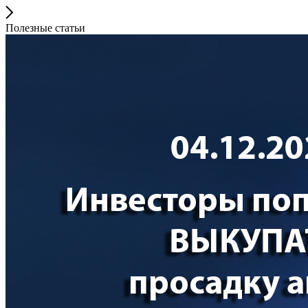
Полезные статьи