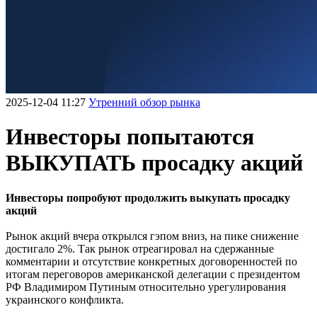
2025-12-04 11:27
Утренний обзор рынка
Инвесторы попытаются
ВЫКУПАТЬ просадку акций
Инвесторы попробуют продолжить выкупать просадку
акций
Рынок акций вчера открылся гэпом вниз, на пике снижение
достигало 2%. Так рынок отреагировал на сдержанные
комментарии и отсутствие конкретных договоренностей по
итогам переговоров американской делегации с президентом
РФ Владимиром Путиным относительно урегулирования
украинского конфликта.