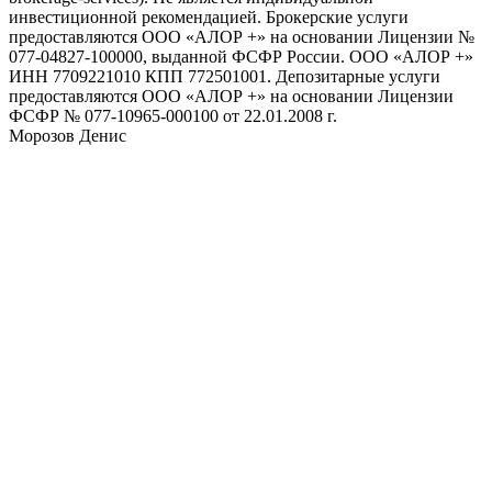
инвестиционной рекомендацией. Брокерские услуги
предоставляются ООО «АЛОР +» на основании Лицензии №
077-04827-100000, выданной ФСФР России. ООО «АЛОР +»
ИНН 7709221010 КПП 772501001. Депозитарные услуги
предоставляются ООО «АЛОР +» на основании Лицензии
ФСФР № 077-10965-000100 от 22.01.2008 г.
Морозов Денис