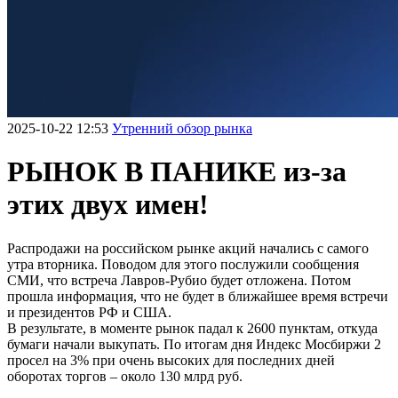
2025-10-22 12:53
Утренний обзор рынка
РЫНОК В ПАНИКЕ из-за
этих двух имен!
Распродажи на российском рынке акций начались с самого
утра вторника. Поводом для этого послужили сообщения
СМИ, что встреча Лавров-Рубио будет отложена. Потом
прошла информация, что не будет в ближайшее время встречи
и президентов РФ и США.
В результате, в моменте рынок падал к 2600 пунктам, откуда
бумаги начали выкупать. По итогам дня Индекс Мосбиржи 2
просел на 3% при очень высоких для последних дней
оборотах торгов – около 130 млрд руб.