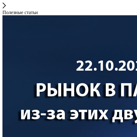
Полезные статьи