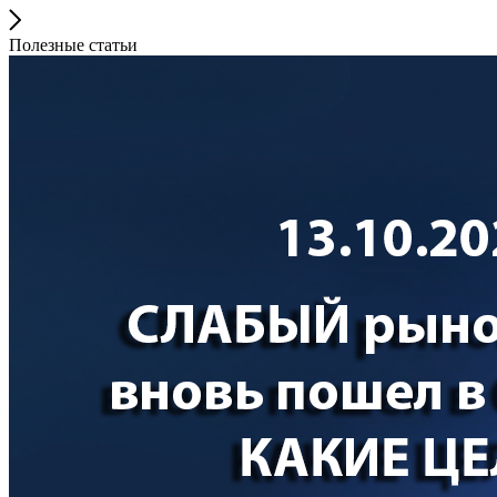
Полезные статьи