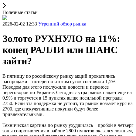
Полезные статьи
2026-02-02 12:33
Утренний обзор рынка
Золото РУХНУЛО на 11%:
конец РАЛЛИ или ШАНС
зайти?
В пятницу по российскому рынку акций прокатились
распродажи – потери по итогам суток составили 1,5%.
Поводом для этого послужили новости и переносе
переговоров по Украине. Сегодня с утра рынок падает еще на
0,9% и торгуется в 15 пунктах выше несильной преграды
2750. Если эта поддержка не устоит, то рынок возьмет курс на
2700, где спекулятивные покупки будут более
привлекательными.
Техническая картина по рынку ухудшилась – пробой в четверг
зоны сопротивления в районе 2800 пунктов оказался ложным,