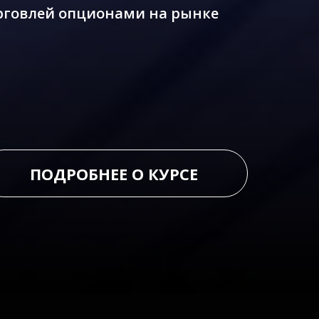
рговлей опционами на рынке
ПОДРОБНЕЕ О КУРСЕ