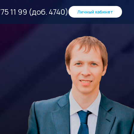
75 11 99 (доб. 4740)
Личный кабинет