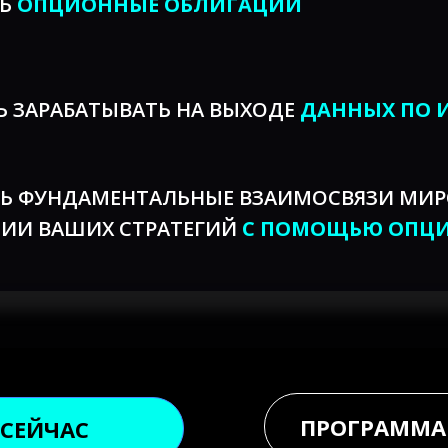
ТЬ
ОПЦИОННЫЕ ОБЛИГАЦИИ
 ЗАРАБАТЫВАТЬ НА ВЫХОДЕ
ДАННЫХ ПО 
Ь ФУНДАМЕНТАЛЬНЫЕ ВЗАИМОСВЯЗИ МИ
ЦИИ ВАШИХ СТРАТЕГИЙ
С ПОМОЩЬЮ ОПЦ
ПРОГРАММА
 СЕЙЧАС