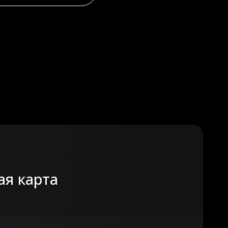
ая карта