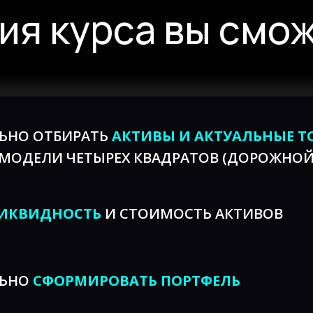
я курса вы смож
ЬНО ОТБИРАТЬ
АКТИВЫ И АКТУАЛЬНЫЕ Т
 МОДЕЛИ ЧЕТЫРЕХ КВАДРАТОВ (ДОРОЖНОЙ
ЛИКВИДНОСТЬ
И СТОИМОСТЬ АКТИВОВ
ЛЬНО
СФОРМИРОВАТЬ ПОРТФЕЛЬ