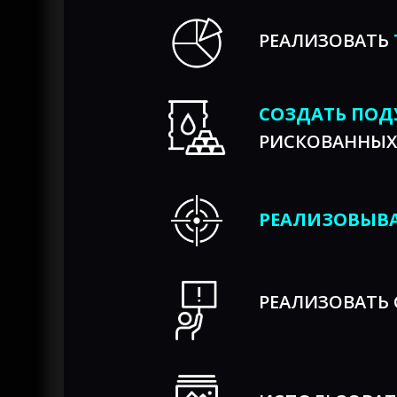
РЕАЛИЗОВАТЬ
СОЗДАТЬ ПОД
РИСКОВАННЫХ
РЕАЛИЗОВЫВ
РЕАЛИЗОВАТЬ