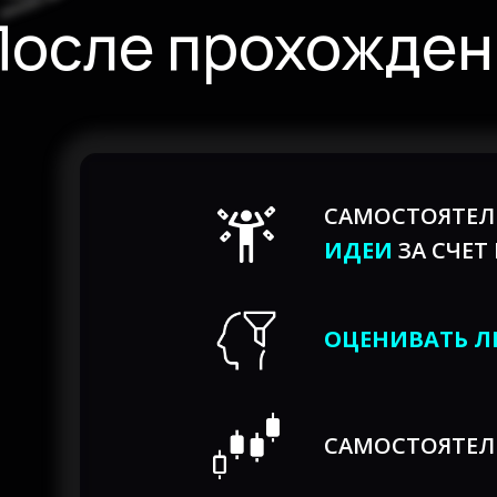
После прохождени
САМОСТОЯТЕЛ
ИДЕИ
ЗА СЧЕТ
ОЦЕНИВАТЬ 
САМОСТОЯТЕ