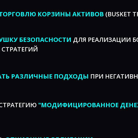
ТОРГОВЛЮ КОРЗИНЫ АКТИВОВ
(BUSKET T
УШКУ БЕЗОПАСНОСТИ
ДЛЯ РЕАЛИЗАЦИИ Б
 СТРАТЕГИЙ
АТЬ РАЗЛИЧНЫЕ ПОДХОДЫ
ПРИ НЕГАТИВ
 СТРАТЕГИЮ
"МОДИФИЦИРОВАННОЕ ДЕНЕ