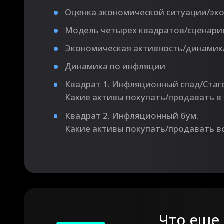
Оценка экономической ситуации/эк
Модель четырех квадратов/сценари
Экономическая активность/динамик
Динамика по инфляции
Квадрат 1. Инфляционный спад/Стаг
Какие активы покупать/продавать в
Квадрат 2. Инфляционный бум.
Какие активы покупать/продавать в
Что еще 