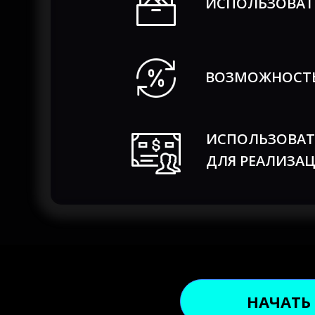
ИСПОЛЬЗОВА
ВОЗМОЖНОСТЬ
ИСПОЛЬЗОВАТ
ДЛЯ РЕАЛИЗА
НАЧАТЬ