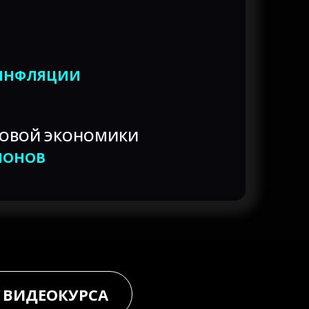
ИНФЛЯЦИИ
РОВОЙ ЭКОНОМИКИ
ИОНОВ
 ВИДЕОКУРСА