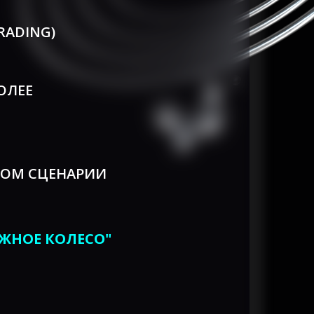
RADING)
ОЛЕЕ
НОМ СЦЕНАРИИ
ЖНОЕ КОЛЕСО"